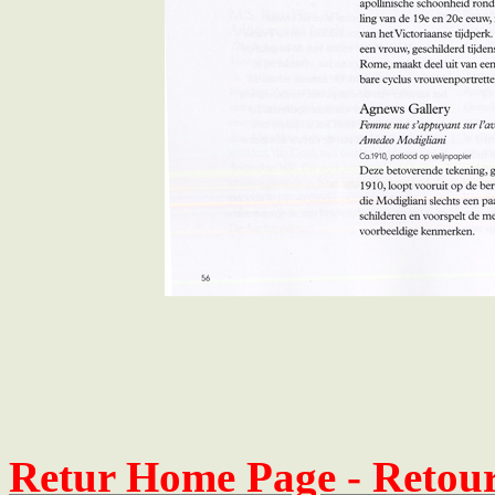
Retur Home Page - Retour