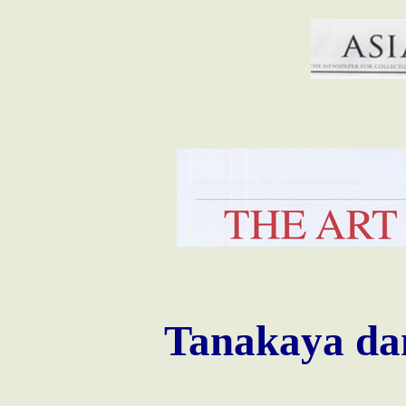
Tanakaya dan