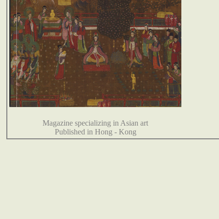
Magazine specializing in Asian art
Published in Hong - Kong