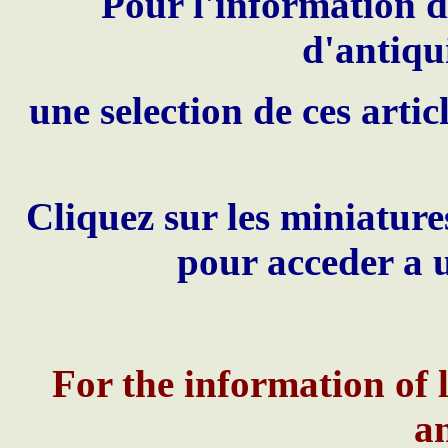
Pour l'information d
d'antiqu
une selection de ces artic
Cliquez sur les miniature
pour acceder a 
For the information of 
an