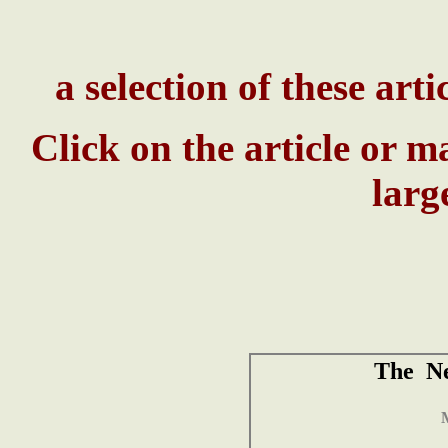
a selection of these arti
Click on the article or 
larg
The N