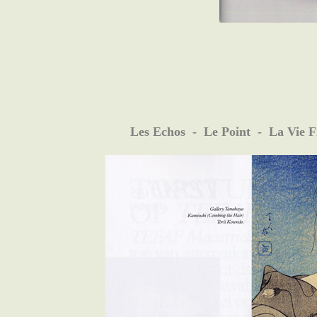
Les Echos - Le Point - La Vie F